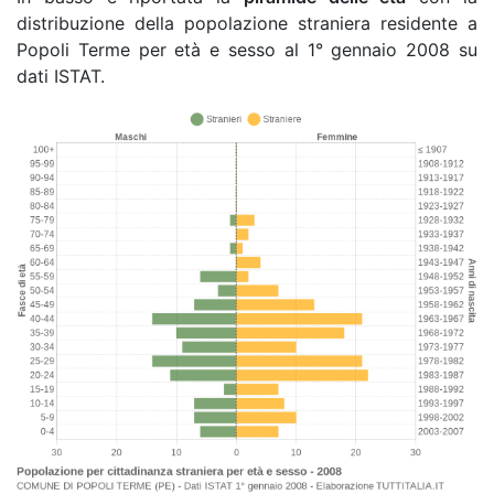
distribuzione della popolazione straniera residente a
Popoli Terme per età e sesso al 1° gennaio 2008 su
dati ISTAT.