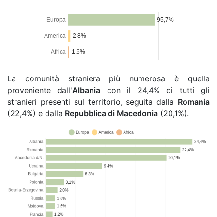
La comunità straniera più numerosa è quella
proveniente dall'
Albania
con il 24,4% di tutti gli
stranieri presenti sul territorio, seguita dalla
Romania
(22,4%) e dalla
Repubblica di Macedonia
(20,1%).