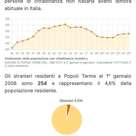
persone di cittadinanza non italiana aventi dimora
abituale in Italia.
Gli stranieri residenti a Popoli Terme al 1° gennaio
2008 sono
254
e rappresentano il 4,6% della
popolazione residente.