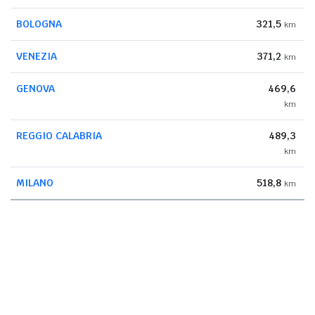
BOLOGNA
321,5
km
VENEZIA
371,2
km
GENOVA
469,6
km
REGGIO CALABRIA
489,3
km
MILANO
518,8
km