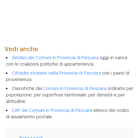
Vedi anche
Sindaci dei Comuni in Provincia di Pescara
oggi in carica
con le coalizioni politiche di appartenenza.
Cittadini stranieri nella Provincia di Pescara
con i paesi di
provenienza.
Classifiche dei
Comuni in Provincia di Pescara
ordinate per
popolazione, per superficie territoriale, per densità e per
altitudine.
CAP dei Comuni in Provincia di Pescara
elenco dei codici
di avviamento postale.
Note Legali