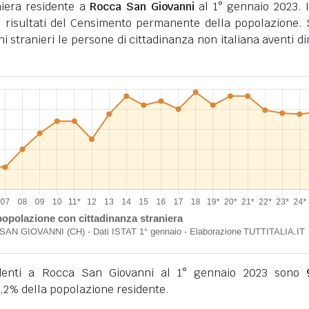
iera residente a
Rocca San Giovanni
al 1° gennaio 2023. I
 risultati del Censimento permanente della popolazione.
ini stranieri le persone di cittadinanza non italiana aventi d
sidenti a Rocca San Giovanni al 1° gennaio 2023 sono
,2% della popolazione residente.