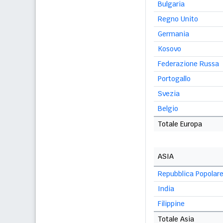
Bulgaria
Regno Unito
Germania
Kosovo
Federazione Russa
Portogallo
Svezia
Belgio
Totale Europa
ASIA
Repubblica Popolare
India
Filippine
Totale Asia