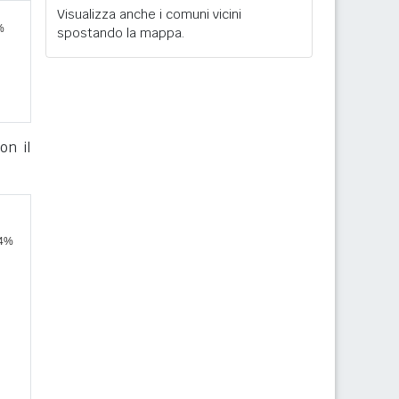
Visualizza anche i comuni vicini
spostando la mappa.
on il