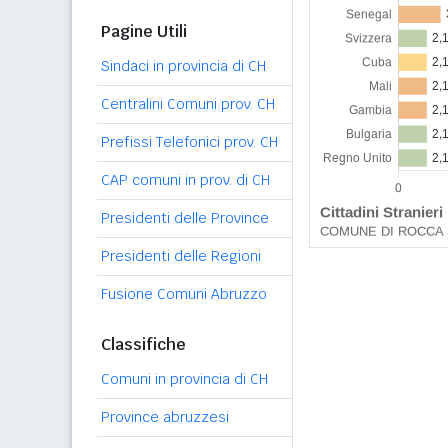
Pagine Utili
Sindaci in provincia di CH
Centralini Comuni prov. CH
Prefissi Telefonici prov. CH
CAP comuni in prov. di CH
Presidenti delle Province
Presidenti delle Regioni
Fusione Comuni Abruzzo
Classifiche
Comuni in provincia di CH
Province abruzzesi