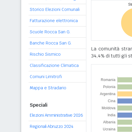
Storico Elezioni Comunali
Fatturazione elettronica
Scuole Rocca San G.
Banche Rocca San G.
La comunità stra
Rischio Sismico
34,4% di tutti gli 
Classificazione Climatica
Comuni Limitrofi
Mappa e Stradario
Speciali
Elezioni Amministrative 2026
Regionali Abruzzo 2024