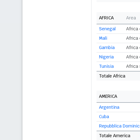
AFRICA
Area
Senegal
Africa
Mali
Africa
Gambia
Africa
Nigeria
Africa
Tunisia
Africa
Totale Africa
AMERICA
Argentina
Cuba
Repubblica Domini
Totale America