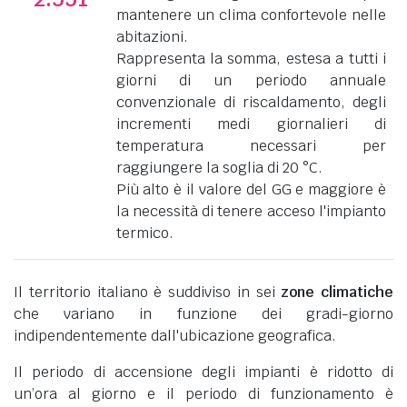
mantenere un clima confortevole nelle
abitazioni.
Rappresenta la somma, estesa a tutti i
giorni di un periodo annuale
convenzionale di riscaldamento, degli
incrementi medi giornalieri di
temperatura necessari per
raggiungere la soglia di 20 °C.
Più alto è il valore del GG e maggiore è
la necessità di tenere acceso l'impianto
termico.
Il territorio italiano è suddiviso in sei
zone climatiche
che variano in funzione dei gradi-giorno
indipendentemente dall'ubicazione geografica.
Il periodo di accensione degli impianti è ridotto di
un’ora al giorno e il periodo di funzionamento è