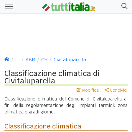
IT
ABR
CH
Civitaluparella
Classificazione climatica di
Civitaluparella
Modifica
Condividi
Classificazione climatica del Comune di Civitaluparella ai
fini della regolamentazione degli impianti termici: zona
climatica e gradi giorno.
Classificazione climatica