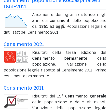
Censimenti popolazione Roccaspinalveti
1861-2021
Andamento demografico
storico
negli
anni dei
censimenti
della popolazione
dal
1861
ad
oggi
. Popolazione legale e
dati Istat del Censimento 2021.
Censimento 2021
Risultati della terza edizione del
Censimento permanente
della
popolazione. Variazione della
popolazione legale rispetto al Censimento 2011. Primo
censimento permanente.
Censimento 2011
Risultati del 15°
Censimento generale
della popolazione e delle abitazioni.
Variazione della popolazione legale