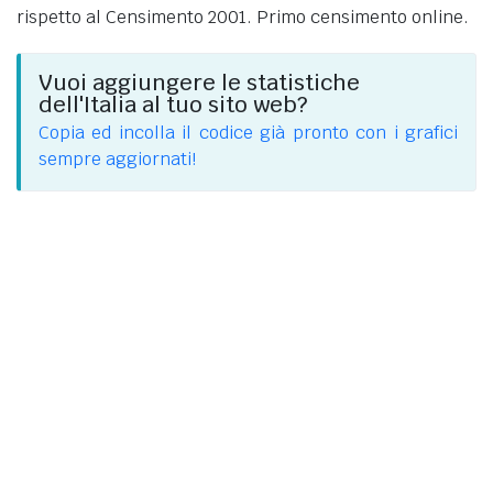
rispetto al Censimento 2001. Primo censimento online.
Vuoi aggiungere le statistiche
dell'Italia al tuo sito web?
Copia ed incolla il codice già pronto con i grafici
sempre aggiornati!