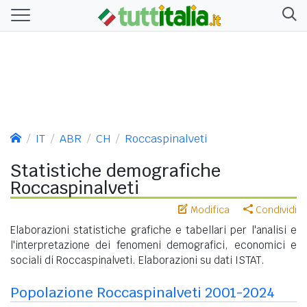
IT
ABR
CH
Roccaspinalveti
Statistiche demografiche
Roccaspinalveti
Modifica
Condividi
Elaborazioni statistiche grafiche e tabellari per l'analisi e
l'interpretazione dei fenomeni demografici, economici e
sociali di Roccaspinalveti. Elaborazioni su dati ISTAT.
Popolazione Roccaspinalveti 2001-2024