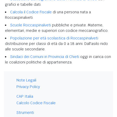
grafici e tabelle dati.
Calcola il Codice Fiscale
di una persona nata a
Roccaspinalveti.
Scuole Roccaspinalveti
pubbliche e private. Materne,
elementari, medie e superiori con codice meccanografico.
Popolazione per età scolastica di Roccaspinalveti
distribuzione per classi di età da 0 a 18 anni. Dall'asilo nido
alle scuole secondarie.
Sindaci dei Comuni in Provincia di Chieti
oggi in carica con
le coalizioni politiche di appartenenza.
Note Legali
Privacy Policy
CAP Italia
Calcolo Codice Fiscale
Strumenti