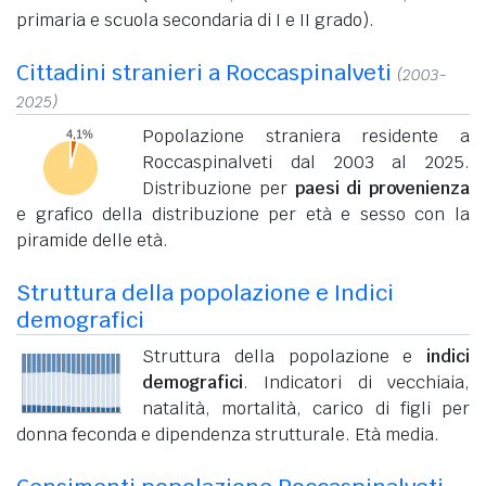
primaria e scuola secondaria di I e II grado).
Cittadini stranieri a Roccaspinalveti
(2003-
2025)
Popolazione straniera residente a
Roccaspinalveti dal 2003 al 2025.
Distribuzione per
paesi di provenienza
e grafico della distribuzione per età e sesso con la
piramide delle età.
Struttura della popolazione e Indici
demografici
Struttura della popolazione e
indici
demografici
. Indicatori di vecchiaia,
natalità, mortalità, carico di figli per
donna feconda e dipendenza strutturale. Età media.