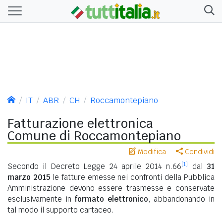
IT
ABR
CH
Roccamontepiano
Fatturazione elettronica
Comune di Roccamontepiano
Modifica
Condividi
[1]
Secondo il Decreto Legge 24 aprile 2014 n.66
dal
31
marzo 2015
le fatture emesse nei confronti della Pubblica
Amministrazione devono essere trasmesse e conservate
esclusivamente in
formato elettronico
, abbandonando in
tal modo il supporto cartaceo.