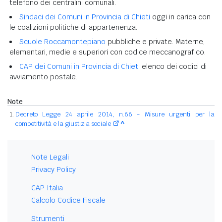
telefono dei centralini comunali.
Sindaci dei Comuni in Provincia di Chieti
oggi in carica con
le coalizioni politiche di appartenenza.
Scuole Roccamontepiano
pubbliche e private. Materne,
elementari, medie e superiori con codice meccanografico.
CAP dei Comuni in Provincia di Chieti
elenco dei codici di
avviamento postale.
Note
Decreto Legge 24 aprile 2014, n.66 - Misure urgenti per la
competitività e la giustizia sociale
^
Note Legali
Privacy Policy
CAP Italia
Calcolo Codice Fiscale
Strumenti