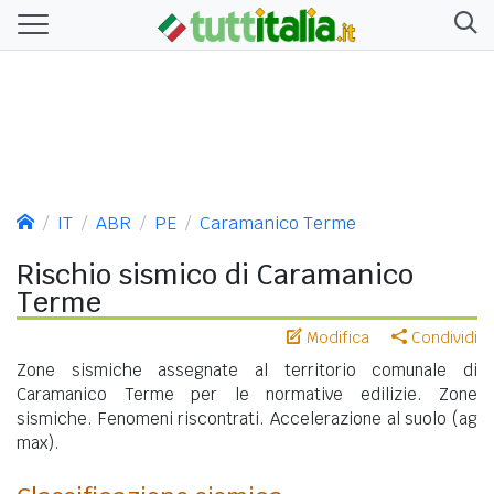
IT
ABR
PE
Caramanico Terme
Rischio sismico di Caramanico
Terme
Modifica
Condividi
Zone sismiche assegnate al territorio comunale di
Caramanico Terme per le normative edilizie. Zone
sismiche. Fenomeni riscontrati. Accelerazione al suolo (ag
max).