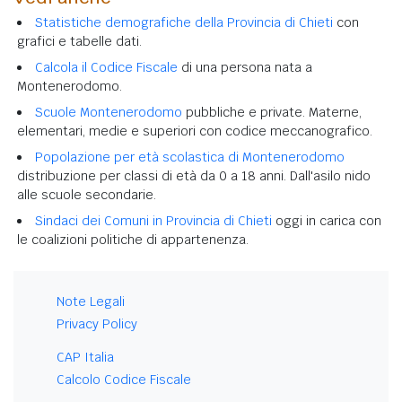
Statistiche demografiche della Provincia di Chieti
con
grafici e tabelle dati.
Calcola il Codice Fiscale
di una persona nata a
Montenerodomo.
Scuole Montenerodomo
pubbliche e private. Materne,
elementari, medie e superiori con codice meccanografico.
Popolazione per età scolastica di Montenerodomo
distribuzione per classi di età da 0 a 18 anni. Dall'asilo nido
alle scuole secondarie.
Sindaci dei Comuni in Provincia di Chieti
oggi in carica con
le coalizioni politiche di appartenenza.
Note Legali
Privacy Policy
CAP Italia
Calcolo Codice Fiscale