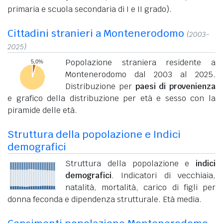
primaria e scuola secondaria di I e II grado).
Cittadini stranieri a Montenerodomo
(2003-
2025)
Popolazione straniera residente a
Montenerodomo dal 2003 al 2025.
Distribuzione per
paesi di provenienza
e grafico della distribuzione per età e sesso con la
piramide delle età.
Struttura della popolazione e Indici
demografici
Struttura della popolazione e
indici
demografici
. Indicatori di vecchiaia,
natalità, mortalità, carico di figli per
donna feconda e dipendenza strutturale. Età media.