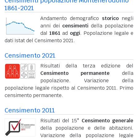
Censimenti popolazione Montenerodomo
1861-2021
Andamento demografico
storico
negli
anni dei
censimenti
della popolazione
dal
1861
ad
oggi
. Popolazione legale e
dati Istat del Censimento 2021.
Censimento 2021
Risultati della terza edizione del
Censimento permanente
della
popolazione. Variazione della
popolazione legale rispetto al Censimento 2011. Primo
censimento permanente.
Censimento 2011
Risultati del 15°
Censimento generale
della popolazione e delle abitazioni.
Variazione della popolazione legale