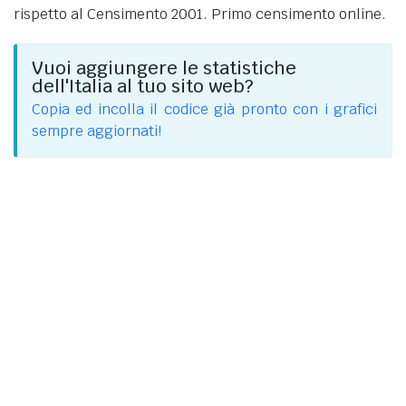
rispetto al Censimento 2001. Primo censimento online.
Vuoi aggiungere le statistiche
dell'Italia al tuo sito web?
Copia ed incolla il codice già pronto con i grafici
sempre aggiornati!