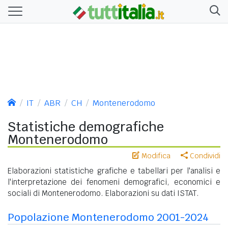
IT
ABR
CH
Montenerodomo
Statistiche demografiche
Montenerodomo
Modifica
Condividi
Elaborazioni statistiche grafiche e tabellari per l'analisi e
l'interpretazione dei fenomeni demografici, economici e
sociali di Montenerodomo. Elaborazioni su dati ISTAT.
Popolazione Montenerodomo 2001-2024