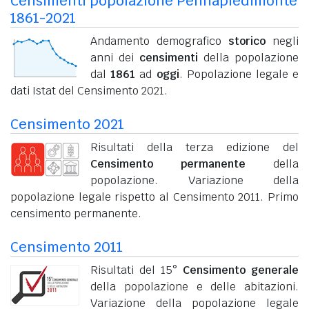
Censimenti popolazione Pennapiedimonte
1861-2021
Andamento demografico
storico
negli
anni dei
censimenti
della popolazione
dal
1861
ad
oggi
. Popolazione legale e
dati Istat del Censimento 2021.
Censimento 2021
Risultati della terza edizione del
Censimento permanente
della
popolazione. Variazione della
popolazione legale rispetto al Censimento 2011. Primo
censimento permanente.
Censimento 2011
Risultati del 15°
Censimento generale
della popolazione e delle abitazioni.
Variazione della popolazione legale