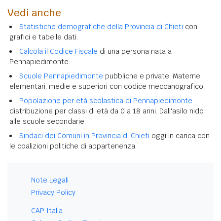
Vedi anche
Statistiche demografiche della Provincia di Chieti
con
grafici e tabelle dati.
Calcola il Codice Fiscale
di una persona nata a
Pennapiedimonte.
Scuole Pennapiedimonte
pubbliche e private. Materne,
elementari, medie e superiori con codice meccanografico.
Popolazione per età scolastica di Pennapiedimonte
distribuzione per classi di età da 0 a 18 anni. Dall'asilo nido
alle scuole secondarie.
Sindaci dei Comuni in Provincia di Chieti
oggi in carica con
le coalizioni politiche di appartenenza.
Note Legali
Privacy Policy
CAP Italia