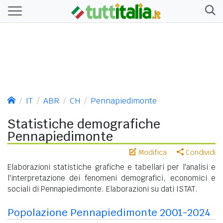
IT
ABR
CH
Pennapiedimonte
Statistiche demografiche
Pennapiedimonte
Modifica
Condividi
Elaborazioni statistiche grafiche e tabellari per l'analisi e
l'interpretazione dei fenomeni demografici, economici e
sociali di Pennapiedimonte. Elaborazioni su dati ISTAT.
Popolazione Pennapiedimonte 2001-2024