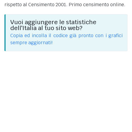
rispetto al Censimento 2001. Primo censimento online.
Vuoi aggiungere le statistiche
dell'Italia al tuo sito web?
Copia ed incolla il codice già pronto con i grafici
sempre aggiornati!