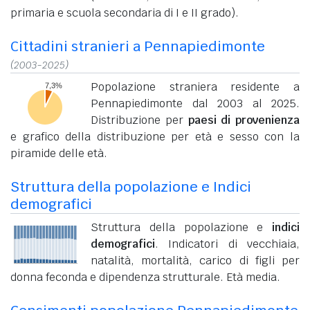
primaria e scuola secondaria di I e II grado).
Cittadini stranieri a Pennapiedimonte
(2003-2025)
Popolazione straniera residente a
Pennapiedimonte dal 2003 al 2025.
Distribuzione per
paesi di provenienza
e grafico della distribuzione per età e sesso con la
piramide delle età.
Struttura della popolazione e Indici
demografici
Struttura della popolazione e
indici
demografici
. Indicatori di vecchiaia,
natalità, mortalità, carico di figli per
donna feconda e dipendenza strutturale. Età media.