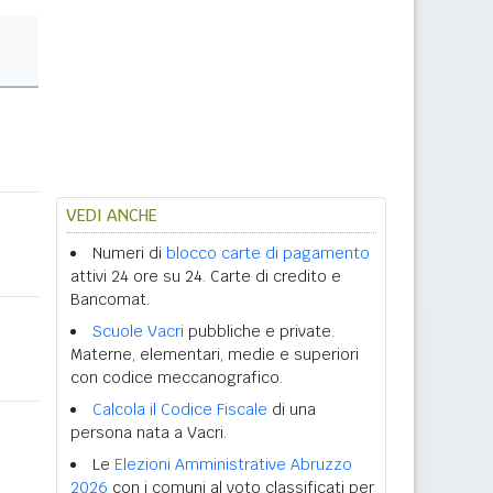
VEDI ANCHE
Numeri di
blocco carte di pagamento
attivi 24 ore su 24. Carte di credito e
Bancomat.
Scuole Vacri
pubbliche e private.
Materne, elementari, medie e superiori
con codice meccanografico.
Calcola il Codice Fiscale
di una
persona nata a Vacri.
Le
Elezioni Amministrative Abruzzo
2026
con i comuni al voto classificati per