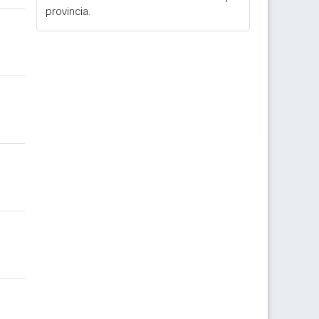
provincia.