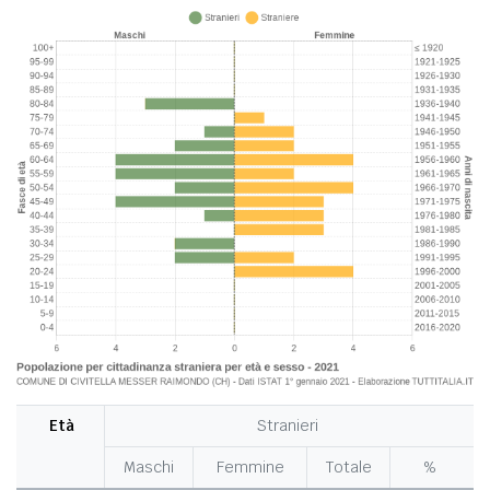
Età
Stranieri
Maschi
Femmine
Totale
%