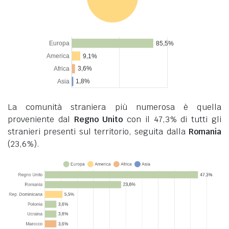
La comunità straniera più numerosa è quella
proveniente dal
Regno Unito
con il 47,3% di tutti gli
stranieri presenti sul territorio, seguita dalla
Romania
(23,6%).