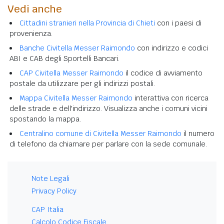
Vedi anche
Cittadini stranieri nella Provincia di Chieti
con i paesi di
provenienza.
Banche Civitella Messer Raimondo
con indirizzo e codici
ABI e CAB degli Sportelli Bancari.
CAP Civitella Messer Raimondo
il codice di avviamento
postale da utilizzare per gli indirizzi postali.
Mappa Civitella Messer Raimondo
interattiva con ricerca
delle strade e dell'indirizzo. Visualizza anche i comuni vicini
spostando la mappa.
Centralino comune di Civitella Messer Raimondo
il numero
di telefono da chiamare per parlare con la sede comunale.
Note Legali
Privacy Policy
CAP Italia
Calcolo Codice Fiscale