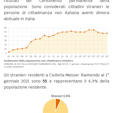
risultati del Censimento permanente della
popolazione. Sono considerati cittadini stranieri le
persone di cittadinanza non italiana aventi dimora
abituale in Italia.
Gli stranieri residenti a Civitella Messer Raimondo al 1°
gennaio 2021 sono
55
e rappresentano il 6,9% della
popolazione residente.