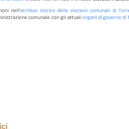
ioni nell'
archivio storico delle elezioni comunali di Torr
inistrazione comunale con gli attuali
organi di governo di 
ici