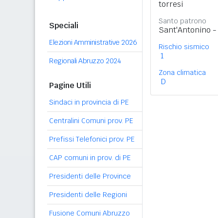
torresi
Santo patrono
Speciali
Sant'Antonino -
Elezioni Amministrative 2026
Rischio sismico
1
Regionali Abruzzo 2024
Zona climatica
D
Pagine Utili
Sindaci in provincia di PE
Centralini Comuni prov. PE
Prefissi Telefonici prov. PE
CAP comuni in prov. di PE
Presidenti delle Province
Presidenti delle Regioni
Fusione Comuni Abruzzo