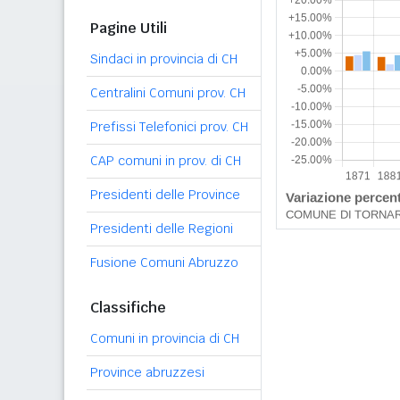
Pagine Utili
Sindaci in provincia di CH
Centralini Comuni prov. CH
Prefissi Telefonici prov. CH
CAP comuni in prov. di CH
Presidenti delle Province
Presidenti delle Regioni
Fusione Comuni Abruzzo
Classifiche
Comuni in provincia di CH
Province abruzzesi