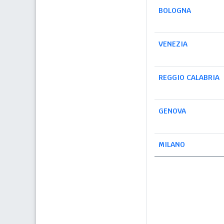
BOLOGNA
VENEZIA
REGGIO CALABRIA
GENOVA
MILANO