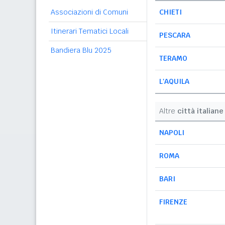
Associazioni di Comuni
CHIETI
Itinerari Tematici Locali
PESCARA
Bandiera Blu 2025
TERAMO
L'AQUILA
Altre
città italiane
NAPOLI
ROMA
BARI
FIRENZE