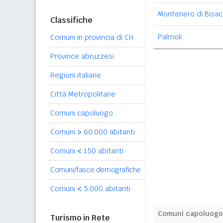
Montenero di Bisac
Classifiche
Palmoli
Comuni in provincia di CH
Province abruzzesi
Regioni italiane
Città Metropolitane
Comuni capoluogo
Comuni
>
60.000 abitanti
Comuni
<
150 abitanti
Comuni/fasce demografiche
Comuni
<
5.000 abitanti
Comuni capoluogo
Turismo in Rete