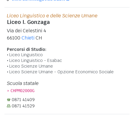
Liceo Linguistico e delle Scienze Umane
Liceo I. Gonzaga
Via dei Celestini 4
66100
Chieti
CH
Percorsi di Studio:
Liceo Linguistico
Liceo Linguistico - Esabac
Liceo Scienze Umane
Liceo Scienze Umane - Opzione Economico Sociale
Scuola statale
»
CHPM02000G
0871 41409
0871 41529