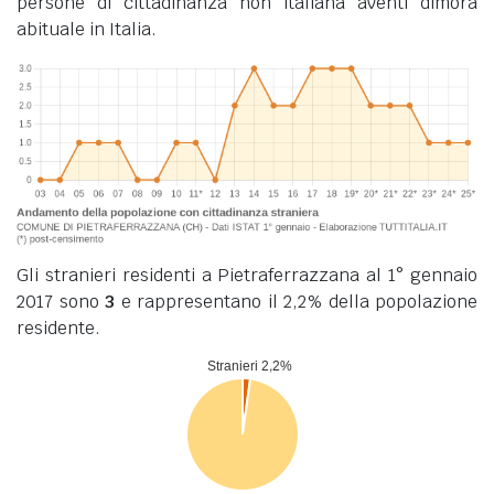
persone di cittadinanza non italiana aventi dimora
abituale in Italia.
Gli stranieri residenti a Pietraferrazzana al 1° gennaio
2017 sono
3
e rappresentano il 2,2% della popolazione
residente.