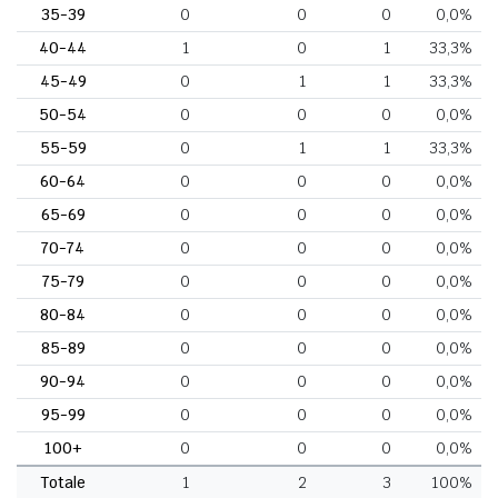
35-39
0
0
0
0,0%
40-44
1
0
1
33,3%
45-49
0
1
1
33,3%
50-54
0
0
0
0,0%
55-59
0
1
1
33,3%
60-64
0
0
0
0,0%
65-69
0
0
0
0,0%
70-74
0
0
0
0,0%
75-79
0
0
0
0,0%
80-84
0
0
0
0,0%
85-89
0
0
0
0,0%
90-94
0
0
0
0,0%
95-99
0
0
0
0,0%
100+
0
0
0
0,0%
Totale
1
2
3
100%