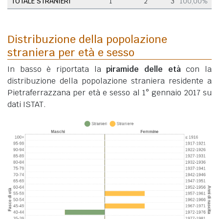
TOTALE STRANIERI
1
2
3
100,00%
Distribuzione della popolazione
straniera per età e sesso
In basso è riportata la
piramide delle età
con la
distribuzione della popolazione straniera residente a
Pietraferrazzana per età e sesso al 1° gennaio 2017 su
dati ISTAT.