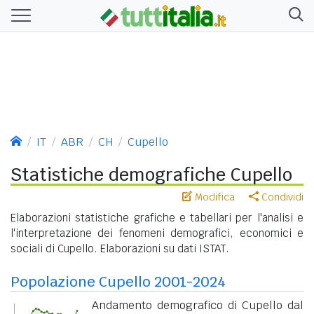
IT
ABR
CH
Cupello
Statistiche demografiche Cupello
Modifica
Condividi
Elaborazioni statistiche grafiche e tabellari per l'analisi e
l'interpretazione dei fenomeni demografici, economici e
sociali di Cupello. Elaborazioni su dati ISTAT.
Popolazione Cupello 2001-2024
Andamento demografico di Cupello dal