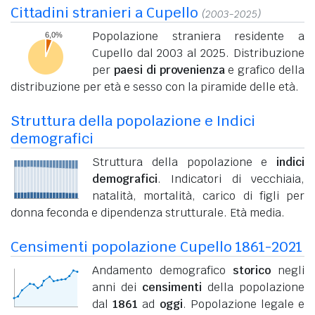
Cittadini stranieri a Cupello
(2003-2025)
Popolazione straniera residente a
Cupello dal 2003 al 2025. Distribuzione
per
paesi di provenienza
e grafico della
distribuzione per età e sesso con la piramide delle età.
Struttura della popolazione e Indici
demografici
Struttura della popolazione e
indici
demografici
. Indicatori di vecchiaia,
natalità, mortalità, carico di figli per
donna feconda e dipendenza strutturale. Età media.
Censimenti popolazione Cupello 1861-2021
Andamento demografico
storico
negli
anni dei
censimenti
della popolazione
dal
1861
ad
oggi
. Popolazione legale e