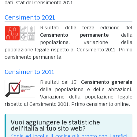
dati Istat del Censimento 2021.
Censimento 2021
Risultati della terza edizione del
Censimento permanente
della
popolazione. Variazione della
popolazione legale rispetto al Censimento 2011. Primo
censimento permanente.
Censimento 2011
Risultati del 15°
Censimento generale
della popolazione e delle abitazioni.
Variazione della popolazione legale
rispetto al Censimento 2001. Primo censimento online.
Vuoi aggiungere le statistiche
dell'Italia al tuo sito web?
Copia ed incolla il codice già pronto con i grafici