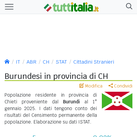
IT
ABR
CH
STAT
Cittadini Stranieri
Burundesi in provincia di CH
Modifica
Condividi
Popolazione residente in provincia di
Chieti proveniente dal
Burundi
al 1°
gennaio 2025. I dati tengono conto dei
risultati del Censimento permanente della
popolazione. Elaborazione su dati ISTAT.