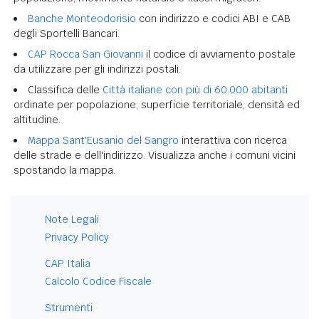
Banche Monteodorisio
con indirizzo e codici ABI e CAB
degli Sportelli Bancari.
CAP Rocca San Giovanni
il codice di avviamento postale
da utilizzare per gli indirizzi postali.
Classifica delle
Città italiane con più di 60.000 abitanti
ordinate per popolazione, superficie territoriale, densità ed
altitudine.
Mappa Sant'Eusanio del Sangro
interattiva con ricerca
delle strade e dell'indirizzo. Visualizza anche i comuni vicini
spostando la mappa.
Note Legali
Privacy Policy
CAP Italia
Calcolo Codice Fiscale
Strumenti