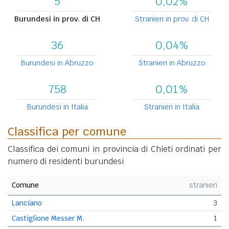
5
0,02%
Burundesi in prov. di CH
Stranieri in prov. di CH
36
0,04%
Burundesi in Abruzzo
Stranieri in Abruzzo
758
0,01%
Burundesi in Italia
Stranieri in Italia
Classifica per comune
Classifica dei comuni in provincia di Chieti ordinati per
numero di residenti burundesi
Comune
stranieri
Lanciano
3
Castiglione Messer M.
1