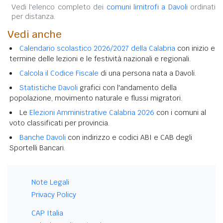
Vedi l'elenco completo dei
comuni limitrofi a Davoli
ordinati
per distanza.
Vedi anche
Calendario scolastico 2026/2027 della Calabria
con inizio e
termine delle lezioni e le festività nazionali e regionali.
Calcola il Codice Fiscale
di una persona nata a Davoli.
Statistiche Davoli
grafici con l'andamento della
popolazione, movimento naturale e flussi migratori.
Le
Elezioni Amministrative Calabria 2026
con i comuni al
voto classificati per provincia.
Banche Davoli
con indirizzo e codici ABI e CAB degli
Sportelli Bancari.
Note Legali
Privacy Policy
CAP Italia