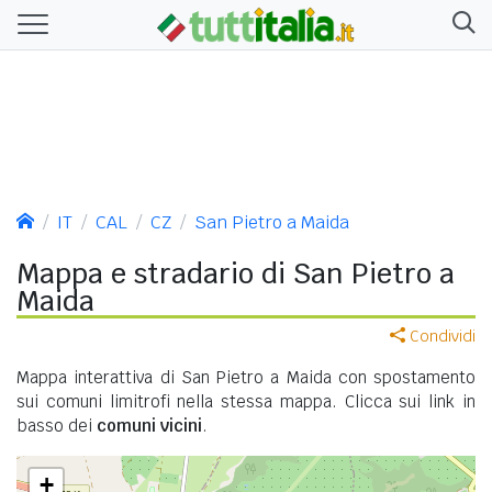
IT
CAL
CZ
San Pietro a Maida
Mappa e stradario di San Pietro a
Maida
Condividi
Mappa interattiva di San Pietro a Maida con spostamento
sui comuni limitrofi nella stessa mappa. Clicca sui link in
basso dei
comuni vicini
.
+