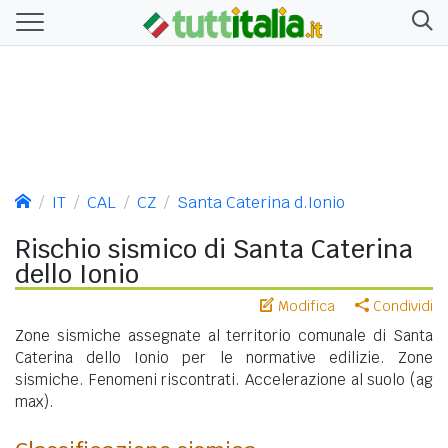
IT
CAL
CZ
Santa Caterina d.Ionio
Rischio sismico di Santa Caterina
dello Ionio
Modifica
Condividi
Zone sismiche assegnate al territorio comunale di Santa
Caterina dello Ionio per le normative edilizie. Zone
sismiche. Fenomeni riscontrati. Accelerazione al suolo (ag
max).