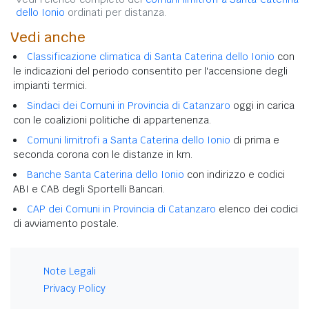
dello Ionio
ordinati per distanza.
Vedi anche
Classificazione climatica di Santa Caterina dello Ionio
con
le indicazioni del periodo consentito per l'accensione degli
impianti termici.
Sindaci dei Comuni in Provincia di Catanzaro
oggi in carica
con le coalizioni politiche di appartenenza.
Comuni limitrofi a Santa Caterina dello Ionio
di prima e
seconda corona con le distanze in km.
Banche Santa Caterina dello Ionio
con indirizzo e codici
ABI e CAB degli Sportelli Bancari.
CAP dei Comuni in Provincia di Catanzaro
elenco dei codici
di avviamento postale.
Note Legali
Privacy Policy