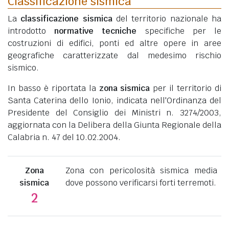
Classificazione sismica
La
classificazione sismica
del territorio nazionale ha
introdotto
normative tecniche
specifiche per le
costruzioni di edifici, ponti ed altre opere in aree
geografiche caratterizzate dal medesimo rischio
sismico.
In basso è riportata la
zona sismica
per il territorio di
Santa Caterina dello Ionio, indicata nell'Ordinanza del
Presidente del Consiglio dei Ministri n. 3274/2003,
aggiornata con la Delibera della Giunta Regionale della
Calabria n. 47 del 10.02.2004.
Zona
Zona con pericolosità sismica media
sismica
dove possono verificarsi forti terremoti.
2