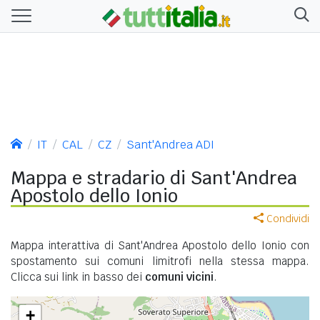
IT
CAL
CZ
Sant'Andrea ADI
Mappa e stradario di Sant'Andrea
Apostolo dello Ionio
Condividi
Mappa interattiva di Sant'Andrea Apostolo dello Ionio con
spostamento sui comuni limitrofi nella stessa mappa.
Clicca sui link in basso dei
comuni vicini
.
+