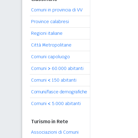
Comuni in provincia di VV
Province calabresi
Regioni italiane
Città Metropolitane
Comuni capoluogo
Comuni
>
60.000 abitanti
Comuni
<
150 abitanti
Comuni/fasce demografiche
Comuni
<
5.000 abitanti
Turismo in Rete
Associazioni di Comuni