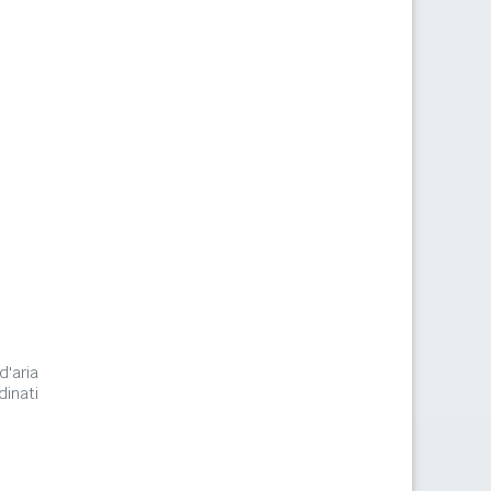
d'aria
dinati