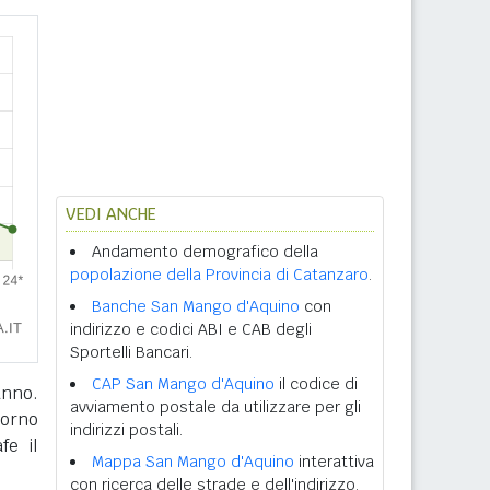
VEDI ANCHE
Andamento demografico della
popolazione della Provincia di Catanzaro
.
Banche San Mango d'Aquino
con
indirizzo e codici ABI e CAB degli
Sportelli Bancari.
CAP San Mango d'Aquino
il codice di
anno.
avviamento postale da utilizzare per gli
giorno
indirizzi postali.
fe il
Mappa San Mango d'Aquino
interattiva
con ricerca delle strade e dell'indirizzo.