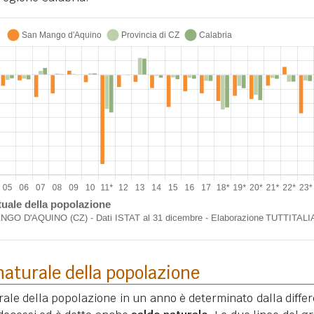
aturale della popolazione
ale della popolazione in un anno è determinato dalla diffe