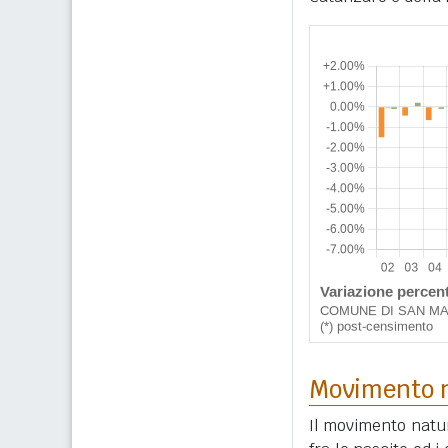
Movimento n
Il movimento natur