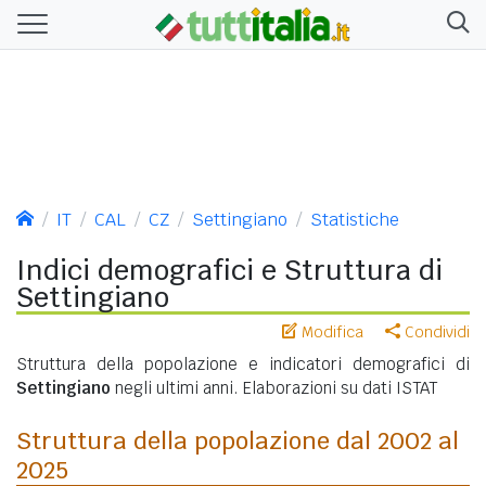
IT
CAL
CZ
Settingiano
Statistiche
Indici demografici e Struttura di
Settingiano
Modifica
Condividi
Struttura della popolazione e indicatori demografici di
Settingiano
negli ultimi anni. Elaborazioni su dati ISTAT
Struttura della popolazione dal 2002 al
2025