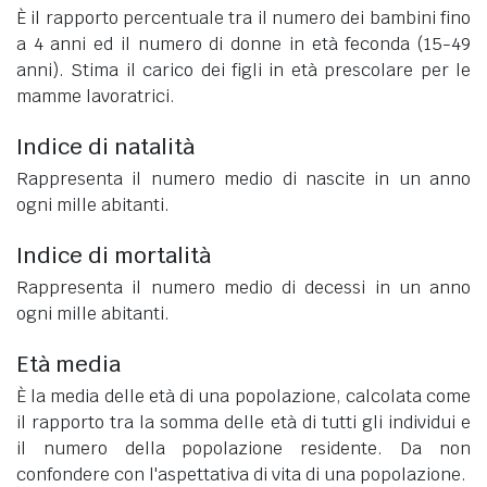
È il rapporto percentuale tra il numero dei bambini fino
a 4 anni ed il numero di donne in età feconda (15-49
anni). Stima il carico dei figli in età prescolare per le
mamme lavoratrici.
Indice di natalità
Rappresenta il numero medio di nascite in un anno
ogni mille abitanti.
Indice di mortalità
Rappresenta il numero medio di decessi in un anno
ogni mille abitanti.
Età media
È la media delle età di una popolazione, calcolata come
il rapporto tra la somma delle età di tutti gli individui e
il numero della popolazione residente. Da non
confondere con l'aspettativa di vita di una popolazione.