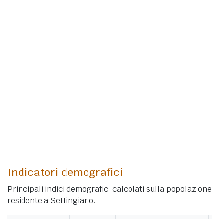
Indicatori demografici
Principali indici demografici calcolati sulla popolazione
residente a Settingiano.