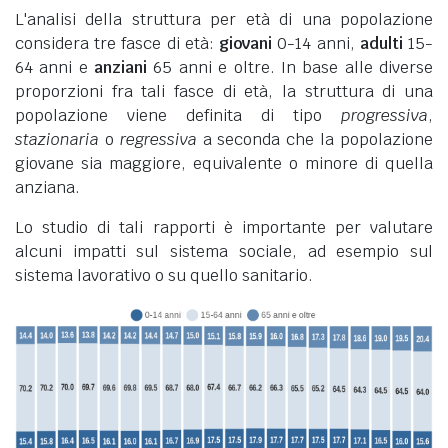
L'analisi della struttura per età di una popolazione
considera tre fasce di età:
giovani
0-14 anni,
adulti
15-
64 anni e
anziani
65 anni e oltre. In base alle diverse
proporzioni fra tali fasce di età, la struttura di una
popolazione viene definita di tipo
progressiva
,
stazionaria
o
regressiva
a seconda che la popolazione
giovane sia maggiore, equivalente o minore di quella
anziana.
Lo studio di tali rapporti è importante per valutare
alcuni impatti sul sistema sociale, ad esempio sul
sistema lavorativo o su quello sanitario.