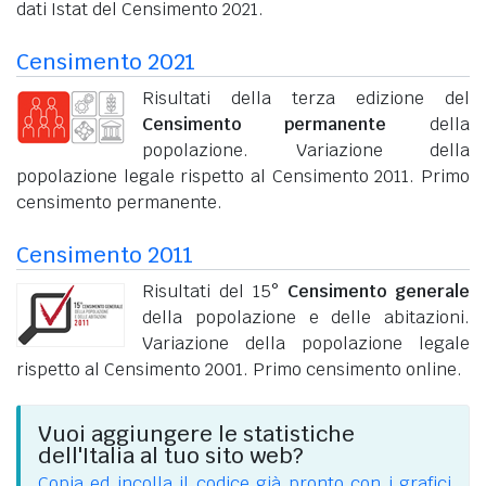
dati Istat del Censimento 2021.
Censimento 2021
Risultati della terza edizione del
Censimento permanente
della
popolazione. Variazione della
popolazione legale rispetto al Censimento 2011. Primo
censimento permanente.
Censimento 2011
Risultati del 15°
Censimento generale
della popolazione e delle abitazioni.
Variazione della popolazione legale
rispetto al Censimento 2001. Primo censimento online.
Vuoi aggiungere le statistiche
dell'Italia al tuo sito web?
Copia ed incolla il codice già pronto con i grafici