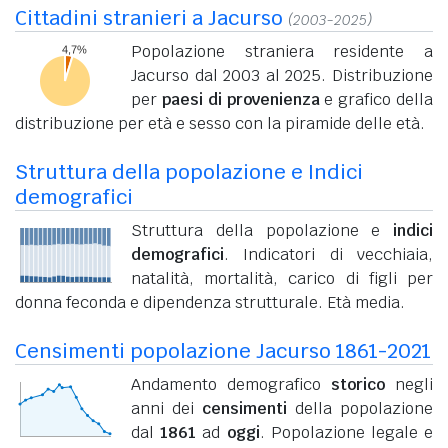
Cittadini stranieri a Jacurso
(2003-2025)
Popolazione straniera residente a
Jacurso dal 2003 al 2025. Distribuzione
per
paesi di provenienza
e grafico della
distribuzione per età e sesso con la piramide delle età.
Struttura della popolazione e Indici
demografici
Struttura della popolazione e
indici
demografici
. Indicatori di vecchiaia,
natalità, mortalità, carico di figli per
donna feconda e dipendenza strutturale. Età media.
Censimenti popolazione Jacurso 1861-2021
Andamento demografico
storico
negli
anni dei
censimenti
della popolazione
dal
1861
ad
oggi
. Popolazione legale e