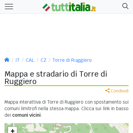
IT
CAL
CZ
Torre di Ruggiero
Mappa e stradario di Torre di
Ruggiero
Condividi
Mappa interattiva di Torre di Ruggiero con spostamento sui
comuni limitrofi nella stessa mappa. Clicca sui link in basso
dei
comuni vicini
.
+