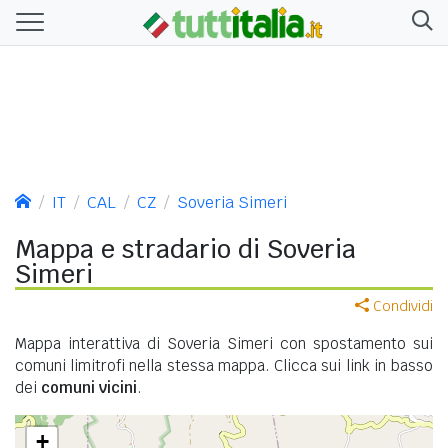
IT
CAL
CZ
Soveria Simeri
Mappa e stradario di Soveria
Simeri
Condividi
Mappa interattiva di Soveria Simeri con spostamento sui
comuni limitrofi nella stessa mappa. Clicca sui link in basso
dei
comuni vicini
.
+