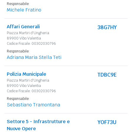
Responsabile:
Michele Fratino
Affari Generali
38G7HY
Piazza Martiri d'Ungheria
89900 Vibo Valentia
Codice Fiscale: 00302030796
Responsabile:
Adriana Maria Stella Teti
Polizia Municipale
TDBC9E
Piazza Martiri d'Ungheria
89900 Vibo Valentia
Codice Fiscale: 00302030796
Responsabile:
Sebastiano Tramontana
Settore 5 - Infrastrutture e
YOF73U
Nuove Opere