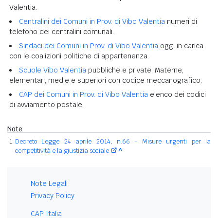
Valentia.
Centralini dei Comuni in Prov. di Vibo Valentia
numeri di
telefono dei centralini comunali.
Sindaci dei Comuni in Prov. di Vibo Valentia
oggi in carica
con le coalizioni politiche di appartenenza.
Scuole Vibo Valentia
pubbliche e private. Materne,
elementari, medie e superiori con codice meccanografico.
CAP dei Comuni in Prov. di Vibo Valentia
elenco dei codici
di avviamento postale.
Note
Decreto Legge 24 aprile 2014, n.66 - Misure urgenti per la
competitività e la giustizia sociale
^
Note Legali
Privacy Policy
CAP Italia