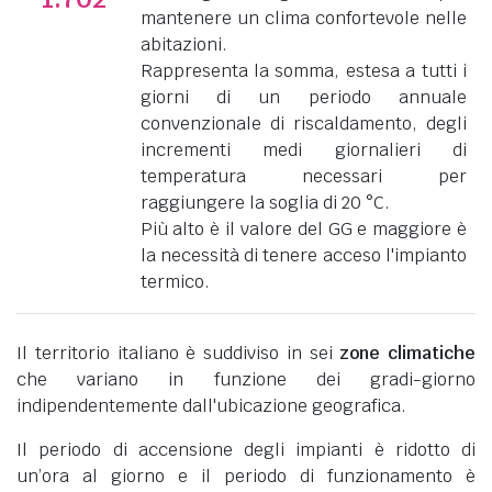
mantenere un clima confortevole nelle
abitazioni.
Rappresenta la somma, estesa a tutti i
giorni di un periodo annuale
convenzionale di riscaldamento, degli
incrementi medi giornalieri di
temperatura necessari per
raggiungere la soglia di 20 °C.
Più alto è il valore del GG e maggiore è
la necessità di tenere acceso l'impianto
termico.
Il territorio italiano è suddiviso in sei
zone climatiche
che variano in funzione dei gradi-giorno
indipendentemente dall'ubicazione geografica.
Il periodo di accensione degli impianti è ridotto di
un’ora al giorno e il periodo di funzionamento è