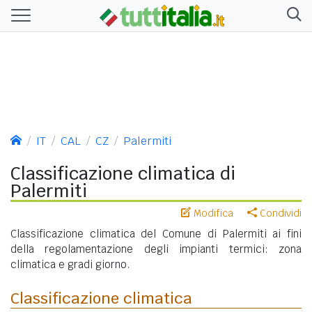
IT
CAL
CZ
Palermiti
Classificazione climatica di
Palermiti
Modifica
Condividi
Classificazione climatica del Comune di Palermiti ai fini
della regolamentazione degli impianti termici: zona
climatica e gradi giorno.
Classificazione climatica