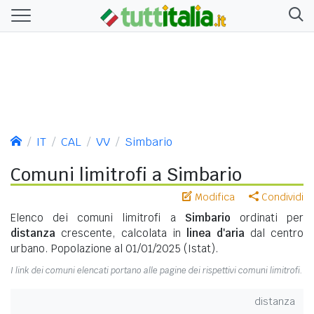
IT
CAL
VV
Simbario
Comuni limitrofi a Simbario
Modifica
Condividi
Elenco dei comuni limitrofi a
Simbario
ordinati per
distanza
crescente, calcolata in
linea d'aria
dal centro
urbano. Popolazione al 01/01/2025 (Istat).
I link dei comuni elencati portano alle pagine dei rispettivi comuni limitrofi.
distanza