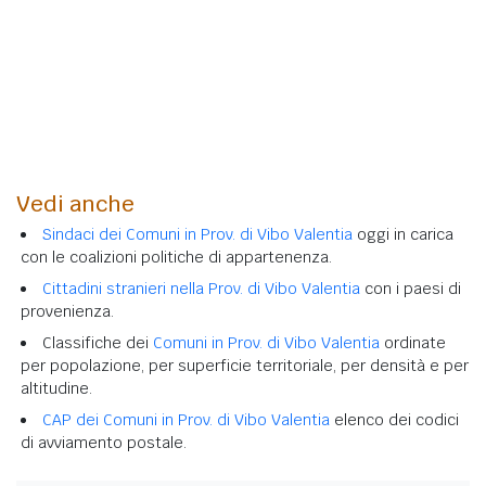
Vedi anche
Sindaci dei Comuni in Prov. di Vibo Valentia
oggi in carica
con le coalizioni politiche di appartenenza.
Cittadini stranieri nella Prov. di Vibo Valentia
con i paesi di
provenienza.
Classifiche dei
Comuni in Prov. di Vibo Valentia
ordinate
per popolazione, per superficie territoriale, per densità e per
altitudine.
CAP dei Comuni in Prov. di Vibo Valentia
elenco dei codici
di avviamento postale.