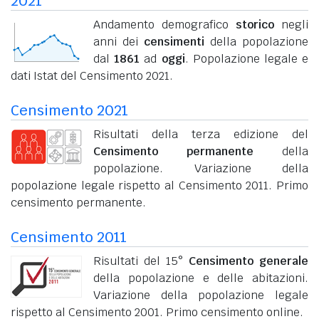
2021
Andamento demografico
storico
negli
anni dei
censimenti
della popolazione
dal
1861
ad
oggi
. Popolazione legale e
dati Istat del Censimento 2021.
Censimento 2021
Risultati della terza edizione del
Censimento permanente
della
popolazione. Variazione della
popolazione legale rispetto al Censimento 2011. Primo
censimento permanente.
Censimento 2011
Risultati del 15°
Censimento generale
della popolazione e delle abitazioni.
Variazione della popolazione legale
rispetto al Censimento 2001. Primo censimento online.