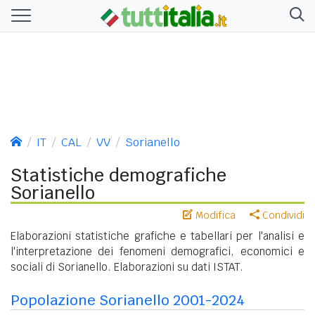
IT
CAL
VV
Sorianello
Statistiche demografiche
Sorianello
Modifica
Condividi
Elaborazioni statistiche grafiche e tabellari per l'analisi e
l'interpretazione dei fenomeni demografici, economici e
sociali di Sorianello. Elaborazioni su dati ISTAT.
Popolazione Sorianello 2001-2024