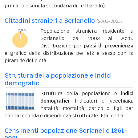
primaria e scuola secondaria di I e II grado).
Cittadini stranieri a Sorianello
(2003-2025)
Popolazione straniera residente a
Sorianello dal 2003 al 2025.
Distribuzione per
paesi di provenienza
e grafico della distribuzione per età e sesso con la
piramide delle età.
Struttura della popolazione e Indici
demografici
Struttura della popolazione e
indici
demografici
. Indicatori di vecchiaia,
natalità, mortalità, carico di figli per
donna feconda e dipendenza strutturale. Età media.
Censimenti popolazione Sorianello 1861-