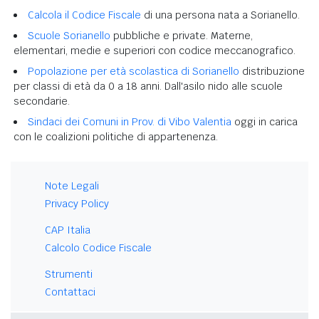
Calcola il Codice Fiscale
di una persona nata a Sorianello.
Scuole Sorianello
pubbliche e private. Materne,
elementari, medie e superiori con codice meccanografico.
Popolazione per età scolastica di Sorianello
distribuzione
per classi di età da 0 a 18 anni. Dall'asilo nido alle scuole
secondarie.
Sindaci dei Comuni in Prov. di Vibo Valentia
oggi in carica
con le coalizioni politiche di appartenenza.
Note Legali
Privacy Policy
CAP Italia
Calcolo Codice Fiscale
Strumenti
Contattaci