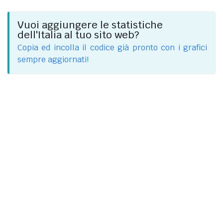
Vuoi aggiungere le statistiche
dell'Italia al tuo sito web?
Copia ed incolla il codice già pronto con i grafici
sempre aggiornati!