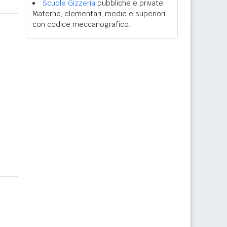
Scuole Gizzeria
pubbliche e private.
Materne, elementari, medie e superiori
con codice meccanografico.