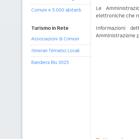
Le Amministrazi
Comuni
<
5.000 abitanti
elettroniche che n
Turismo in Rete
Informazioni det
Amministrazione p
Associazioni di Comuni
Itinerari Tematici Locali
Bandiera Blu 2025