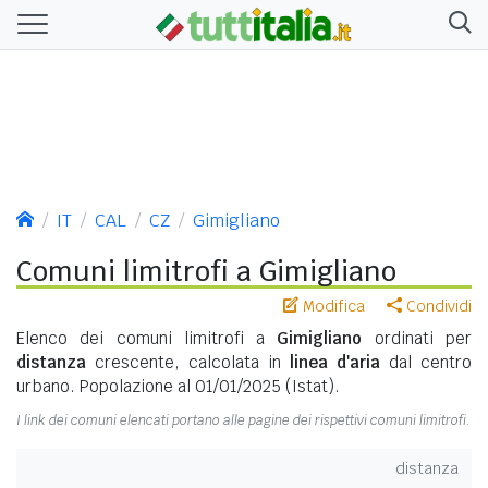
IT
CAL
CZ
Gimigliano
Comuni limitrofi a Gimigliano
Modifica
Condividi
Elenco dei comuni limitrofi a
Gimigliano
ordinati per
distanza
crescente, calcolata in
linea d'aria
dal centro
urbano. Popolazione al 01/01/2025 (Istat).
I link dei comuni elencati portano alle pagine dei rispettivi comuni limitrofi.
distanza