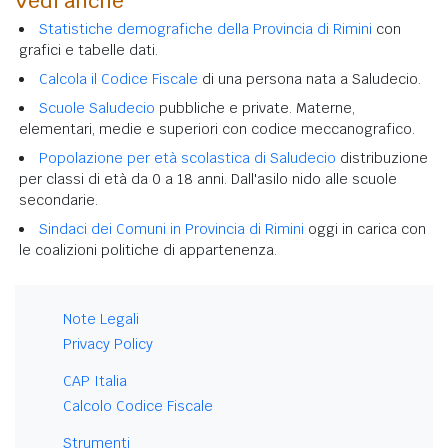
Vedi anche
Statistiche demografiche della Provincia di Rimini
con
grafici e tabelle dati.
Calcola il Codice Fiscale
di una persona nata a Saludecio.
Scuole Saludecio
pubbliche e private. Materne,
elementari, medie e superiori con codice meccanografico.
Popolazione per età scolastica di Saludecio
distribuzione
per classi di età da 0 a 18 anni. Dall'asilo nido alle scuole
secondarie.
Sindaci dei Comuni in Provincia di Rimini
oggi in carica con
le coalizioni politiche di appartenenza.
Note Legali
Privacy Policy
CAP Italia
Calcolo Codice Fiscale
Strumenti