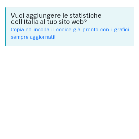
Vuoi aggiungere le statistiche
dell'Italia al tuo sito web?
Copia ed incolla il codice già pronto con i grafici
sempre aggiornati!