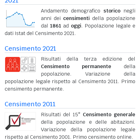
2021
Andamento demografico
storico
negli
anni dei
censimenti
della popolazione
dal
1861
ad
oggi
. Popolazione legale e
dati Istat del Censimento 2021.
Censimento 2021
Risultati della terza edizione del
Censimento permanente
della
popolazione. Variazione della
popolazione legale rispetto al Censimento 2011. Primo
censimento permanente.
Censimento 2011
Risultati del 15°
Censimento generale
della popolazione e delle abitazioni.
Variazione della popolazione legale
rispetto al Censimento 2001. Primo censimento online.