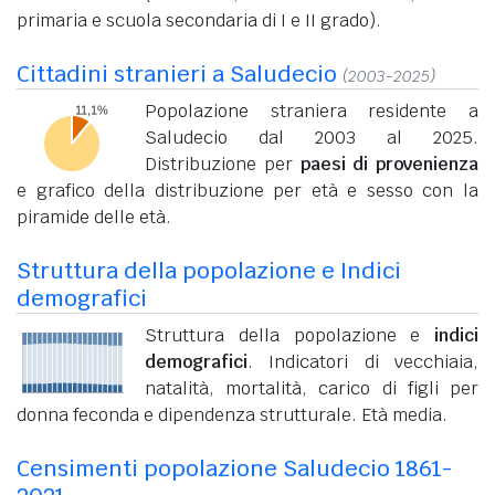
primaria e scuola secondaria di I e II grado).
Cittadini stranieri a Saludecio
(2003-2025)
Popolazione straniera residente a
Saludecio dal 2003 al 2025.
Distribuzione per
paesi di provenienza
e grafico della distribuzione per età e sesso con la
piramide delle età.
Struttura della popolazione e Indici
demografici
Struttura della popolazione e
indici
demografici
. Indicatori di vecchiaia,
natalità, mortalità, carico di figli per
donna feconda e dipendenza strutturale. Età media.
Censimenti popolazione Saludecio 1861-