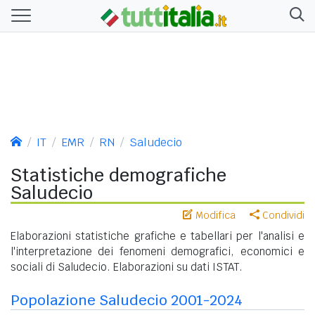
IT
EMR
RN
Saludecio
Statistiche demografiche
Saludecio
Modifica
Condividi
Elaborazioni statistiche grafiche e tabellari per l'analisi e
l'interpretazione dei fenomeni demografici, economici e
sociali di Saludecio. Elaborazioni su dati ISTAT.
Popolazione Saludecio 2001-2024