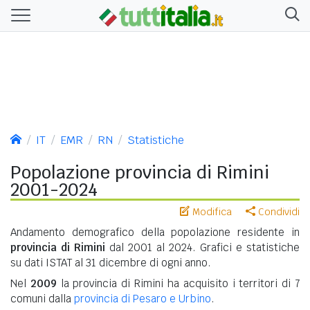
IT
EMR
RN
Statistiche
Popolazione provincia di Rimini
2001-2024
Modifica
Condividi
Andamento demografico della popolazione residente in
provincia di Rimini
dal 2001 al 2024. Grafici e statistiche
su dati ISTAT al 31 dicembre di ogni anno.
Nel
2009
la provincia di Rimini ha acquisito i territori di 7
comuni dalla
provincia di Pesaro e Urbino
.