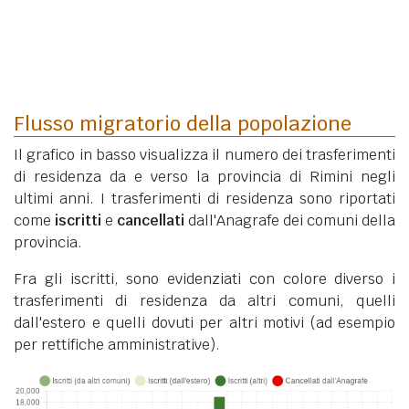
Flusso migratorio della popolazione
Il grafico in basso visualizza il numero dei trasferimenti
di residenza da e verso la provincia di Rimini negli
ultimi anni. I trasferimenti di residenza sono riportati
come
iscritti
e
cancellati
dall'Anagrafe dei comuni della
provincia.
Fra gli iscritti, sono evidenziati con colore diverso i
trasferimenti di residenza da altri comuni, quelli
dall'estero e quelli dovuti per altri motivi (ad esempio
per rettifiche amministrative).