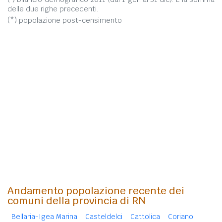
delle due righe precedenti.
(*) popolazione post-censimento
Andamento popolazione recente dei
comuni della provincia di RN
Bellaria-Igea Marina
Casteldelci
Cattolica
Coriano