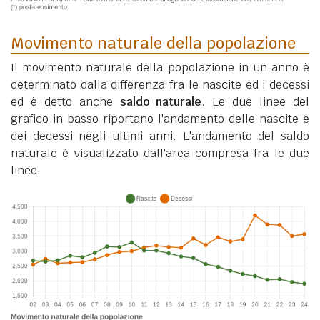
Movimento naturale della popolazione
Il movimento naturale della popolazione in un anno è
determinato dalla differenza fra le nascite ed i decessi
ed è detto anche
saldo naturale
. Le due linee del
grafico in basso riportano l'andamento delle nascite e
dei decessi negli ultimi anni. L'andamento del saldo
naturale è visualizzato dall'area compresa fra le due
linee.