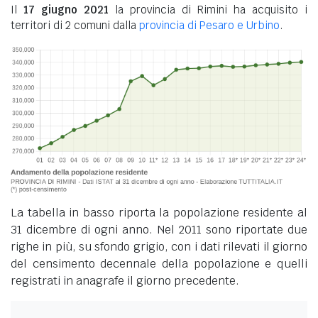
Il
17 giugno 2021
la provincia di Rimini ha acquisito i
territori di 2 comuni dalla
provincia di Pesaro e Urbino
.
La tabella in basso riporta la popolazione residente al
31 dicembre di ogni anno. Nel 2011 sono riportate due
righe in più, su sfondo grigio, con i dati rilevati il giorno
del censimento decennale della popolazione e quelli
registrati in anagrafe il giorno precedente.