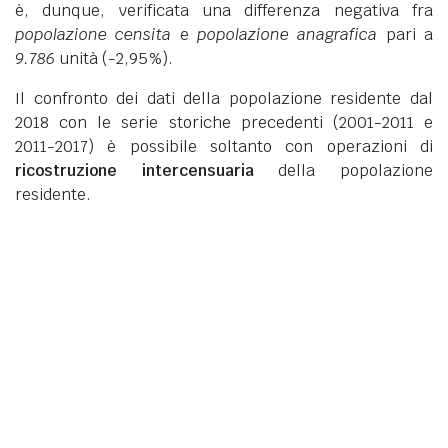
è, dunque, verificata una differenza negativa fra
popolazione censita
e
popolazione anagrafica
pari a
9.786
unità (-2,95%).
Il confronto dei dati della popolazione residente dal
2018 con le serie storiche precedenti (2001-2011 e
2011-2017) è possibile soltanto con operazioni di
ricostruzione intercensuaria
della popolazione
residente.