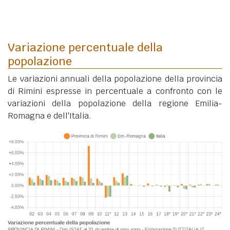
Variazione percentuale della
popolazione
Le variazioni annuali della popolazione della provincia
di Rimini espresse in percentuale a confronto con le
variazioni della popolazione della regione Emilia-
Romagna e dell'Italia.