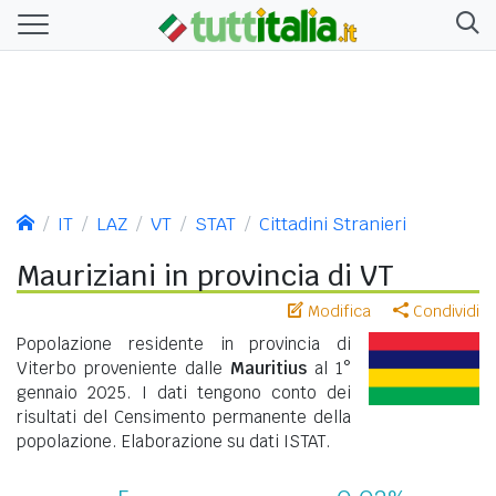
IT
LAZ
VT
STAT
Cittadini Stranieri
Mauriziani in provincia di VT
Modifica
Condividi
Popolazione residente in provincia di
Viterbo proveniente dalle
Mauritius
al 1°
gennaio 2025. I dati tengono conto dei
risultati del Censimento permanente della
popolazione. Elaborazione su dati ISTAT.