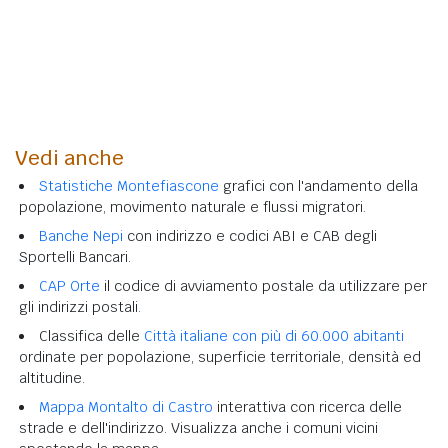
Vedi anche
Statistiche Montefiascone
grafici con l'andamento della
popolazione, movimento naturale e flussi migratori.
Banche Nepi
con indirizzo e codici ABI e CAB degli
Sportelli Bancari.
CAP Orte
il codice di avviamento postale da utilizzare per
gli indirizzi postali.
Classifica delle
Città italiane con più di 60.000 abitanti
ordinate per popolazione, superficie territoriale, densità ed
altitudine.
Mappa Montalto di Castro
interattiva con ricerca delle
strade e dell'indirizzo. Visualizza anche i comuni vicini