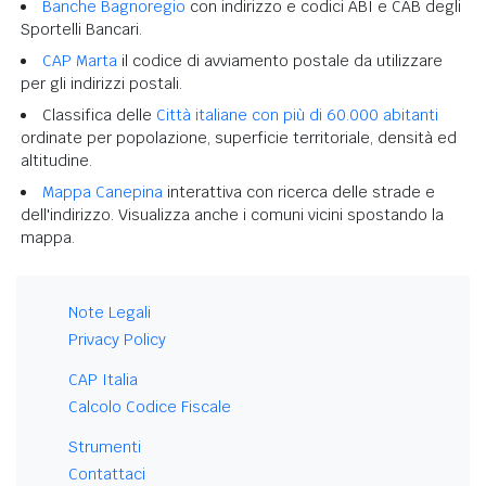
Banche Bagnoregio
con indirizzo e codici ABI e CAB degli
Sportelli Bancari.
CAP Marta
il codice di avviamento postale da utilizzare
per gli indirizzi postali.
Classifica delle
Città italiane con più di 60.000 abitanti
ordinate per popolazione, superficie territoriale, densità ed
altitudine.
Mappa Canepina
interattiva con ricerca delle strade e
dell'indirizzo. Visualizza anche i comuni vicini spostando la
mappa.
Note Legali
Privacy Policy
CAP Italia
Calcolo Codice Fiscale
Strumenti
Contattaci