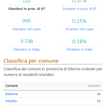
122
0,37%
Olandesi in prov. di VT
Stranieri in prov. di VT
995
0,15%
Olandesi nel Lazio
Stranieri nel Lazio
9.738
0,18%
Olandesi in Italia
Stranieri in Italia
Classifica per comune
Classifica dei comuni in provincia di Viterbo ordinati per
numero di residenti olandesi
Comune
stranieri
Bolsena
18
Viterbo
15