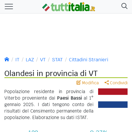
IT
LAZ
VT
STAT
Cittadini Stranieri
Olandesi in provincia di VT
Modifica
Condividi
Popolazione residente in provincia di
Viterbo proveniente dai
Paesi Bassi
al 1°
gennaio 2025. I dati tengono conto dei
risultati del Censimento permanente della
popolazione. Elaborazione su dati ISTAT.