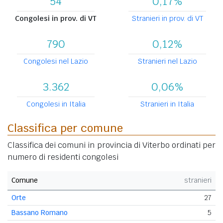
54
0,17%
Congolesi in prov. di VT
Stranieri in prov. di VT
790
0,12%
Congolesi nel Lazio
Stranieri nel Lazio
3.362
0,06%
Congolesi in Italia
Stranieri in Italia
Classifica per comune
Classifica dei comuni in provincia di Viterbo ordinati per
numero di residenti congolesi
Comune
stranieri
Orte
27
Bassano Romano
5