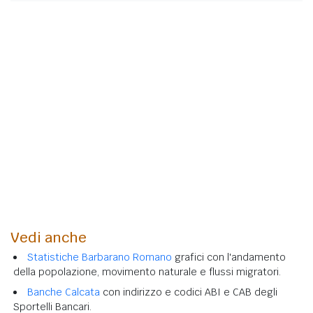
Vedi anche
Statistiche Barbarano Romano
grafici con l'andamento
della popolazione, movimento naturale e flussi migratori.
Banche Calcata
con indirizzo e codici ABI e CAB degli
Sportelli Bancari.