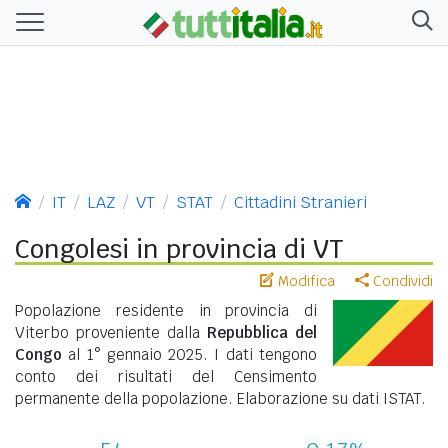
IT
LAZ
VT
STAT
Cittadini Stranieri
Congolesi in provincia di VT
Modifica
Condividi
Popolazione residente in provincia di
Viterbo proveniente dalla
Repubblica del
Congo
al 1° gennaio 2025. I dati tengono
conto dei risultati del Censimento
permanente della popolazione. Elaborazione su dati ISTAT.