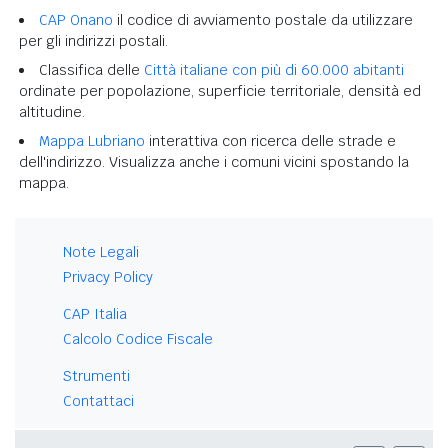
CAP Onano
il codice di avviamento postale da utilizzare
per gli indirizzi postali.
Classifica delle
Città italiane con più di 60.000 abitanti
ordinate per popolazione, superficie territoriale, densità ed
altitudine.
Mappa Lubriano
interattiva con ricerca delle strade e
dell'indirizzo. Visualizza anche i comuni vicini spostando la
mappa.
Note Legali
Privacy Policy
CAP Italia
Calcolo Codice Fiscale
Strumenti
Contattaci