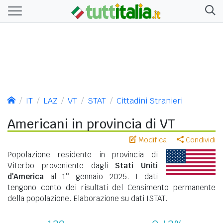
IT
LAZ
VT
STAT
Cittadini Stranieri
Americani in provincia di VT
Modifica
Condividi
Popolazione residente in provincia di
Viterbo proveniente dagli
Stati Uniti
d'America
al 1° gennaio 2025. I dati
tengono conto dei risultati del Censimento permanente
della popolazione. Elaborazione su dati ISTAT.