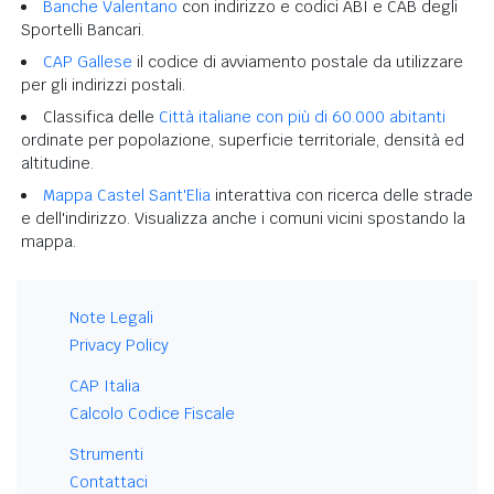
Banche Valentano
con indirizzo e codici ABI e CAB degli
Sportelli Bancari.
CAP Gallese
il codice di avviamento postale da utilizzare
per gli indirizzi postali.
Classifica delle
Città italiane con più di 60.000 abitanti
ordinate per popolazione, superficie territoriale, densità ed
altitudine.
Mappa Castel Sant'Elia
interattiva con ricerca delle strade
e dell'indirizzo. Visualizza anche i comuni vicini spostando la
mappa.
Note Legali
Privacy Policy
CAP Italia
Calcolo Codice Fiscale
Strumenti
Contattaci