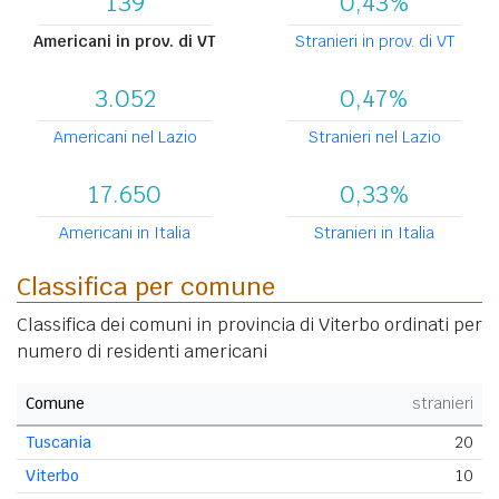
139
0,43%
Americani in prov. di VT
Stranieri in prov. di VT
3.052
0,47%
Americani nel Lazio
Stranieri nel Lazio
17.650
0,33%
Americani in Italia
Stranieri in Italia
Classifica per comune
Classifica dei comuni in provincia di Viterbo ordinati per
numero di residenti americani
Comune
stranieri
Tuscania
20
Viterbo
10