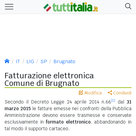
IT
LIG
SP
Brugnato
Fatturazione elettronica
Comune di Brugnato
Modifica
Condividi
[1]
Secondo il Decreto Legge 24 aprile 2014 n.66
dal
31
marzo 2015
le fatture emesse nei confronti della Pubblica
Amministrazione devono essere trasmesse e conservate
esclusivamente in
formato elettronico
, abbandonando in
tal modo il supporto cartaceo.