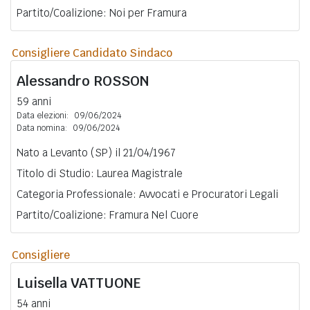
Partito/Coalizione: Noi per Framura
Consigliere Candidato Sindaco
Alessandro
ROSSON
59 anni
Data elezioni:
09/06/2024
Data nomina:
09/06/2024
Nato a Levanto (SP) il 21/04/1967
Titolo di Studio: Laurea Magistrale
Categoria Professionale: Avvocati e Procuratori Legali
Partito/Coalizione: Framura Nel Cuore
Consigliere
Luisella
VATTUONE
54 anni