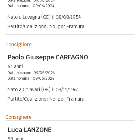
Data elezioni:
09/06/2024
Data nomina:
09/06/2024
Nato a Lavagna (GE) il 08/08/1954
Partito/Coalizione: Noi per Framura
Consigliere
Paolo Giuseppe
CARFAGNO
64 anni
Data elezioni:
09/06/2024
Data nomina:
09/06/2024
Nato a Chiavari (GE) il 03/12/1961
Partito/Coalizione: Noi per Framura
Consigliere
Luca
LANZONE
58 anni