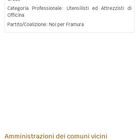
Categoria Professionale: Utensilisti ed Attrezzisti di
Officina
Partito/Coalizione: Noi per Framura
Amministrazioni dei comuni vicini