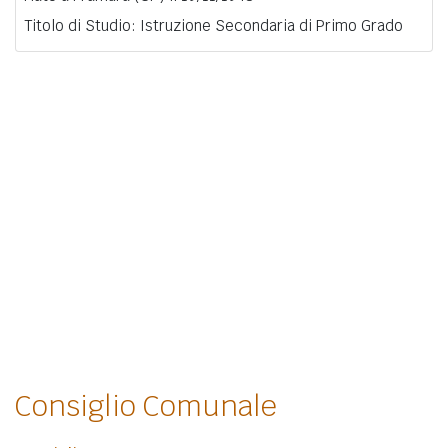
Titolo di Studio: Istruzione Secondaria di Primo Grado
Consiglio Comunale