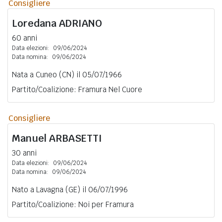
Consigliere
Loredana
ADRIANO
60 anni
Data elezioni:
09/06/2024
Data nomina:
09/06/2024
Nata a Cuneo (CN) il 05/07/1966
Partito/Coalizione: Framura Nel Cuore
Consigliere
Manuel
ARBASETTI
30 anni
Data elezioni:
09/06/2024
Data nomina:
09/06/2024
Nato a Lavagna (GE) il 06/07/1996
Partito/Coalizione: Noi per Framura