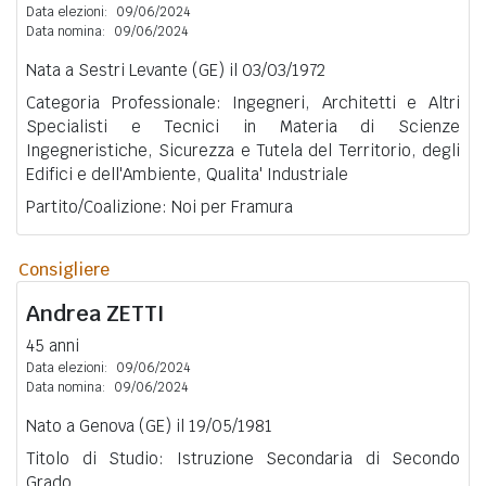
Data elezioni:
09/06/2024
Data nomina:
09/06/2024
Nata a Sestri Levante (GE) il 03/03/1972
Categoria Professionale: Ingegneri, Architetti e Altri
Specialisti e Tecnici in Materia di Scienze
Ingegneristiche, Sicurezza e Tutela del Territorio, degli
Edifici e dell'Ambiente, Qualita' Industriale
Partito/Coalizione: Noi per Framura
Consigliere
Andrea
ZETTI
45 anni
Data elezioni:
09/06/2024
Data nomina:
09/06/2024
Nato a Genova (GE) il 19/05/1981
Titolo di Studio: Istruzione Secondaria di Secondo
Grado