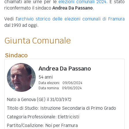
chiamati alle urne per le
elezioni comunali 2024
. È stato
riconfermato il sindaco
Andrea Da Passano
.
Vedi l'
archivio storico delle elezioni comunali di Framura
dal 1993 ad oggi.
Giunta Comunale
Sindaco
Andrea Da Passano
54 anni
Data elezioni:
09/06/2024
Data nomina:
09/06/2024
Nato a Genova (GE) il 31/03/1972
Titolo di Studio: Istruzione Secondaria di Primo Grado
Categoria Professionale: Elettricisti
Partito/Coalizione: Noi per Framura