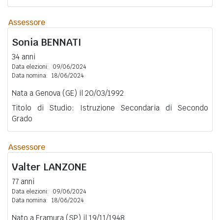
Assessore
Sonia
BENNATI
34 anni
Data elezioni:
09/06/2024
Data nomina:
18/06/2024
Nata a Genova (GE) il 20/03/1992
Titolo di Studio: Istruzione Secondaria di Secondo
Grado
Assessore
Valter
LANZONE
77 anni
Data elezioni:
09/06/2024
Data nomina:
18/06/2024
Nato a Framura (SP) il 19/11/1948