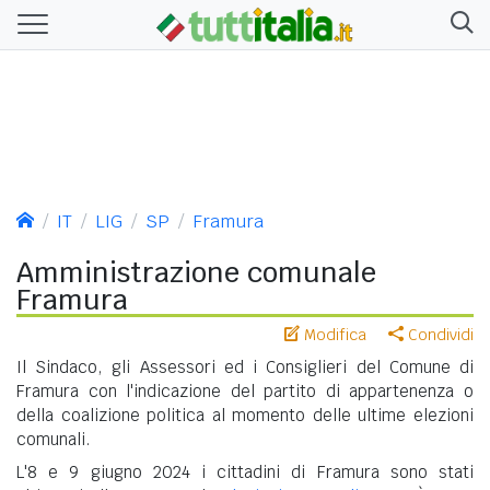
IT
LIG
SP
Framura
Amministrazione comunale
Framura
Modifica
Condividi
Il Sindaco, gli Assessori ed i Consiglieri del Comune di
Framura con l'indicazione del partito di appartenenza o
della coalizione politica al momento delle ultime elezioni
comunali.
L'8 e 9 giugno 2024 i cittadini di Framura sono stati