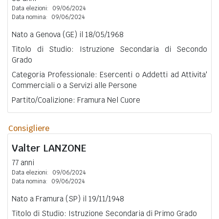
Data elezioni:
09/06/2024
Data nomina:
09/06/2024
Nato a Genova (GE) il 18/05/1968
Titolo di Studio: Istruzione Secondaria di Secondo
Grado
Categoria Professionale: Esercenti o Addetti ad Attivita'
Commerciali o a Servizi alle Persone
Partito/Coalizione: Framura Nel Cuore
Consigliere
Valter
LANZONE
77 anni
Data elezioni:
09/06/2024
Data nomina:
09/06/2024
Nato a Framura (SP) il 19/11/1948
Titolo di Studio: Istruzione Secondaria di Primo Grado