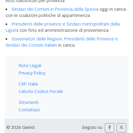
voto classificati per provincia.
Sindaci dei Comuni in Provincia della Spezia
oggi in carica
con le coalizioni politiche di appartenenza.
Presidenti delle province e Sindaci metropolitani della
Liguria
con foto ed amministrazione di provenienza.
Governatori delle Regioni, Presidenti delle Province e
Sindaci dei Comuni italiani
in carica.
Note Legali
Privacy Policy
CAP Italia
Calcolo Codice Fiscale
Strumenti
Contattaci
© 2026 Gwind
Seguici su