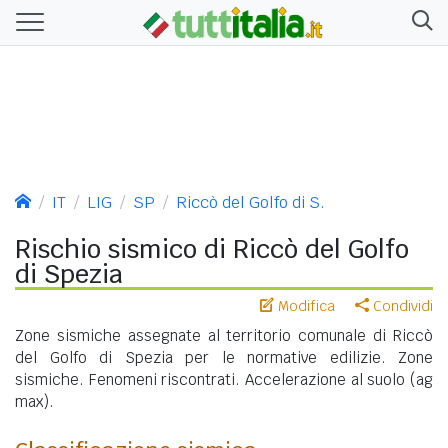
IT
LIG
SP
Riccò del Golfo di S.
Rischio sismico di Riccò del Golfo
di Spezia
Modifica
Condividi
Zone sismiche assegnate al territorio comunale di Riccò
del Golfo di Spezia per le normative edilizie. Zone
sismiche. Fenomeni riscontrati. Accelerazione al suolo (ag
max).