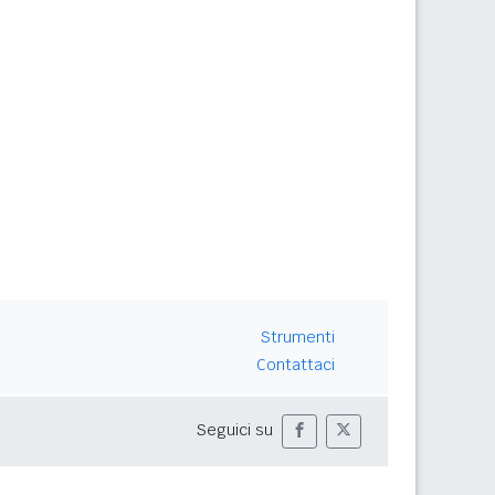
Strumenti
Contattaci
Seguici su