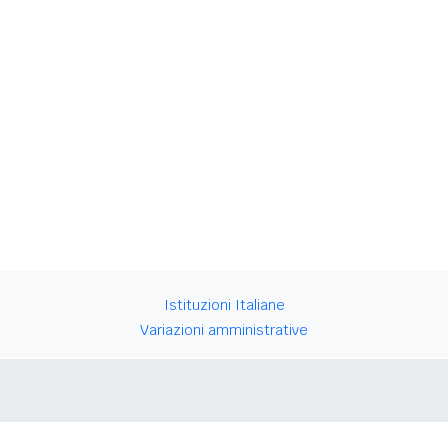
Istituzioni Italiane
Variazioni amministrative