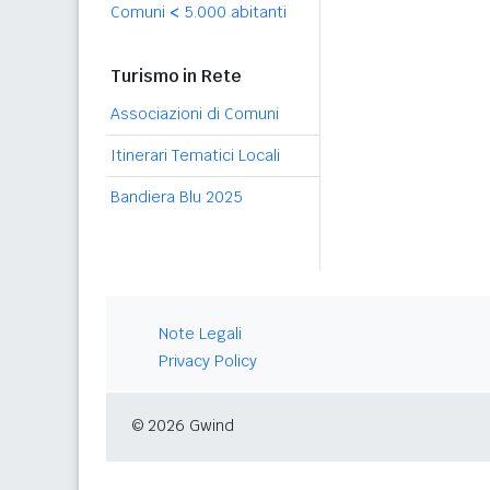
Comuni
<
5.000 abitanti
Turismo in Rete
Associazioni di Comuni
Itinerari Tematici Locali
Bandiera Blu 2025
Note Legali
Privacy Policy
© 2026 Gwind