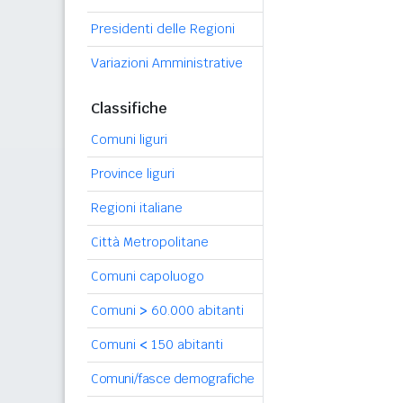
Presidenti delle Regioni
Variazioni Amministrative
Classifiche
Comuni liguri
Province liguri
Regioni italiane
Città Metropolitane
Comuni capoluogo
Comuni
>
60.000 abitanti
Comuni
<
150 abitanti
Comuni/fasce demografiche