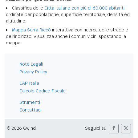
Classifica delle
Città italiane con più di 60.000 abitanti
ordinate per popolazione, superficie territoriale, densità ed
altitudine.
Mappa Serra Riccò
interattiva con ricerca delle strade e
dell'indirizzo. Visualizza anche i comuni vicini spostando la
mappa.
Note Legali
Privacy Policy
CAP Italia
Calcolo Codice Fiscale
Strumenti
Contattaci
© 2026 Gwind
Seguici su