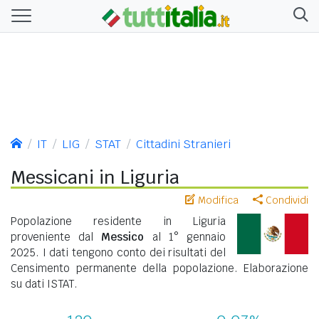
IT
LIG
STAT
Cittadini Stranieri
Messicani in Liguria
Modifica
Condividi
Popolazione residente in Liguria
proveniente dal
Messico
al 1° gennaio
2025. I dati tengono conto dei risultati del
Censimento permanente della popolazione. Elaborazione
su dati ISTAT.