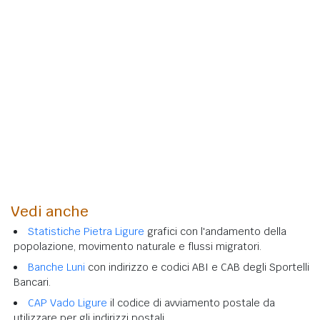
Vedi anche
Statistiche Pietra Ligure
grafici con l'andamento della
popolazione, movimento naturale e flussi migratori.
Banche Luni
con indirizzo e codici ABI e CAB degli Sportelli
Bancari.
CAP Vado Ligure
il codice di avviamento postale da
utilizzare per gli indirizzi postali.