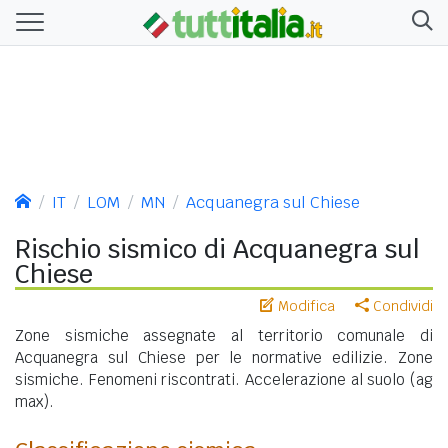
IT
LOM
MN
Acquanegra sul Chiese
Rischio sismico di Acquanegra sul
Chiese
Modifica
Condividi
Zone sismiche assegnate al territorio comunale di
Acquanegra sul Chiese per le normative edilizie. Zone
sismiche. Fenomeni riscontrati. Accelerazione al suolo (ag
max).