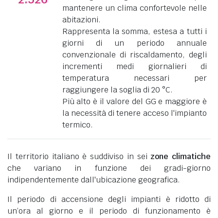
mantenere un clima confortevole nelle
abitazioni.
Rappresenta la somma, estesa a tutti i
giorni di un periodo annuale
convenzionale di riscaldamento, degli
incrementi medi giornalieri di
temperatura necessari per
raggiungere la soglia di 20 °C.
Più alto è il valore del GG e maggiore è
la necessità di tenere acceso l'impianto
termico.
Il territorio italiano è suddiviso in sei
zone climatiche
che variano in funzione dei gradi-giorno
indipendentemente dall'ubicazione geografica.
Il periodo di accensione degli impianti è ridotto di
un’ora al giorno e il periodo di funzionamento è