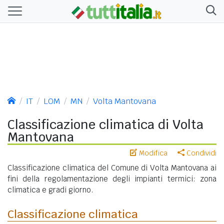
IT
LOM
MN
Volta Mantovana
Classificazione climatica di Volta
Mantovana
Modifica
Condividi
Classificazione climatica del Comune di Volta Mantovana ai
fini della regolamentazione degli impianti termici: zona
climatica e gradi giorno.
Classificazione climatica