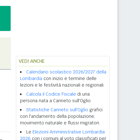
VEDI ANCHE
Calendario scolastico 2026/2027 della
Lombardia
con inizio e termine delle
lezioni e le festività nazionali e regionali.
Calcola il Codice Fiscale
di una
persona nata a Canneto sull'Oglio.
Statistiche Canneto sull'Oglio
grafici
con l'andamento della popolazione,
movimento naturale e flussi migratori.
Le
Elezioni Amministrative Lombardia
2026
con i comuni al voto classificati per