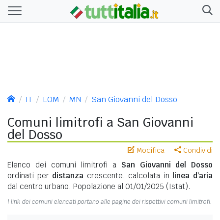
IT
LOM
MN
San Giovanni del Dosso
Comuni limitrofi a San Giovanni
del Dosso
Modifica
Condividi
Elenco dei comuni limitrofi a
San Giovanni del Dosso
ordinati per
distanza
crescente, calcolata in
linea d'aria
dal centro urbano. Popolazione al 01/01/2025 (Istat).
I link dei comuni elencati portano alle pagine dei rispettivi comuni limitrofi.