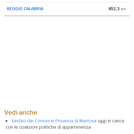
REGGIO CALABRIA
852,3
km
Vedi anche
Sindaci dei Comuni in Provincia di Mantova
oggi in carica
con le coalizioni politiche di appartenenza.