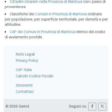
Cittadini stranieri nella Provincia di Mantova
con i paesi di
provenienza.
Classifiche dei
Comuni in Provincia di Mantova
ordinate
per popolazione, per superficie territoriale, per densità e per
altitudine.
CAP dei Comuni in Provincia di Mantova
elenco dei codici
di avviamento postale.
Note Legali
Privacy Policy
CAP Italia
Calcolo Codice Fiscale
Strumenti
Contattaci
© 2026 Gwind
Seguici su