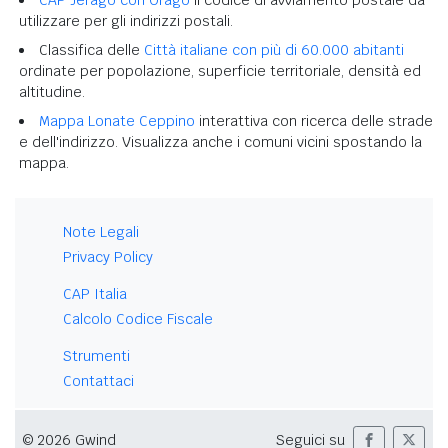
utilizzare per gli indirizzi postali.
Classifica delle
Città italiane con più di 60.000 abitanti
ordinate per popolazione, superficie territoriale, densità ed
altitudine.
Mappa Lonate Ceppino
interattiva con ricerca delle strade
e dell'indirizzo. Visualizza anche i comuni vicini spostando la
mappa.
Note Legali
Privacy Policy
CAP Italia
Calcolo Codice Fiscale
Strumenti
Contattaci
© 2026 Gwind
Seguici su