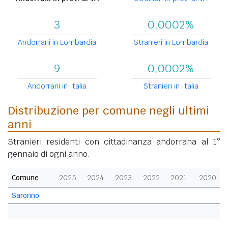
3
0,0002%
Andorrani in Lombardia
Stranieri in Lombardia
9
0,0002%
Andorrani in Italia
Stranieri in Italia
Distribuzione per comune negli ultimi
anni
Stranieri residenti con cittadinanza andorrana al 1°
gennaio di ogni anno.
Comune
2025
2024
2023
2022
2021
2020
Saronno